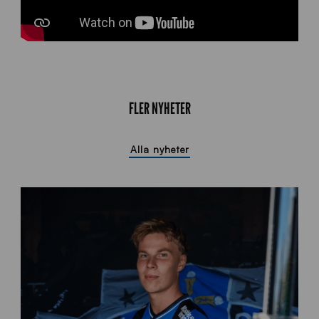
FLER NYHETER
Alla nyheter