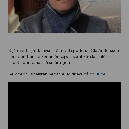
Stjärnklarts fjärde avsnitt är med sportchef Ola Andersson
som berättar lite kort inför cupen samt känslan inför att
inta Studenternas så småningom.
Se videon i spelaren nedan eller direkt på
Youtube
.