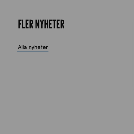
FLER NYHETER
Alla nyheter