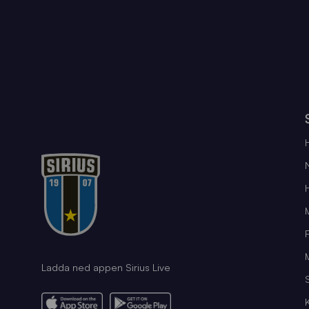
Ladda ned appen Sirius Live